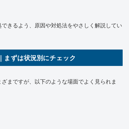
処できるよう、原因や対処法をやさしく解説してい
｜まずは状況別にチェック
まざまですが、以下のような場面でよく見られま