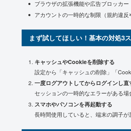
ブラウザの拡張機能や広告ブロッカー
アカウントの一時的な制限（規約違反
まず試してほしい！基本の対処3
キャッシュやCookieを削除する
設定から「キャッシュの削除」「Coo
一度ログアウトしてからログインし直
セッションの一時的なエラーがある場
スマホやパソコンを再起動する
長時間使用していると、端末の調子が