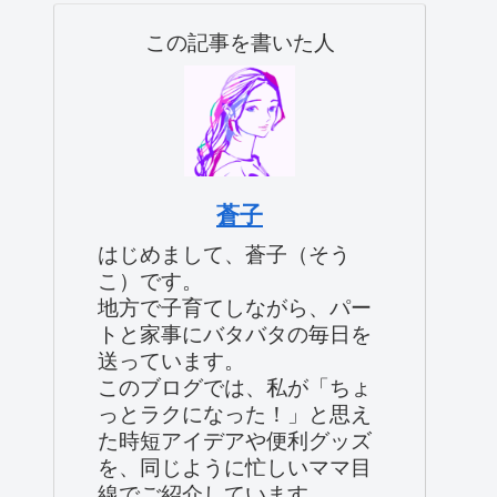
この記事を書いた人
蒼子
はじめまして、蒼子（そう
こ）です。
地方で子育てしながら、パー
トと家事にバタバタの毎日を
送っています。
このブログでは、私が「ちょ
っとラクになった！」と思え
た時短アイデアや便利グッズ
を、同じように忙しいママ目
線でご紹介しています。