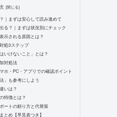
次
？｜まずは安心して読み進めて
出る？｜まずは状況別にチェック
表示される原因とは？
対処3ステップ
はいけないこと」とは？
加対処法
マホ・PC・アプリでの確認ポイント
法」も参考にしよう
違いは？
の特徴とは？
ポートの頼り方と代替策
まとめ【早見表つき】