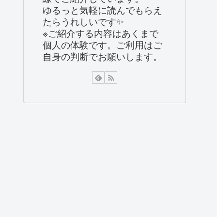
ゆるっと気軽に読んでもらえ
たらうれしいです✨
※ご紹介する内容はあくまで
個人の体験です。ご利用はご
自身の判断でお願いします。