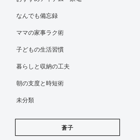
なんでも備忘録
ママの家事ラク術
子どもの生活習慣
暮らしと収納の工夫
朝の支度と時短術
未分類
蒼子