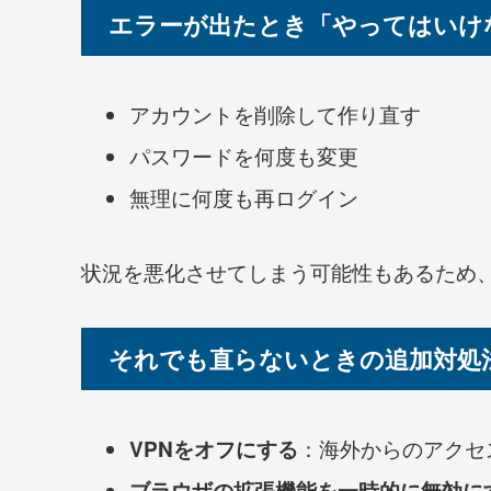
エラーが出たとき「やってはいけ
アカウントを削除して作り直す
パスワードを何度も変更
無理に何度も再ログイン
状況を悪化させてしまう可能性もあるため
それでも直らないときの追加対処
：海外からのアクセ
VPNをオフにする
ブラウザの拡張機能を一時的に無効に