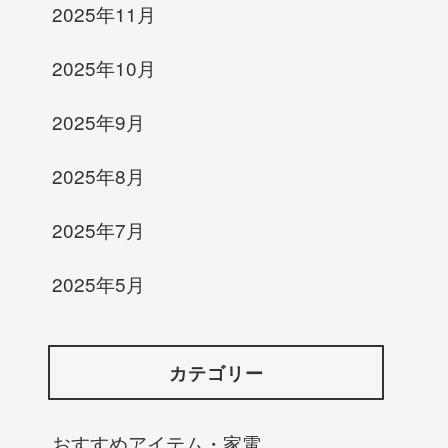
2025年11月
2025年10月
2025年9月
2025年8月
2025年7月
2025年5月
カテゴリー
おすすめアイテム・家電