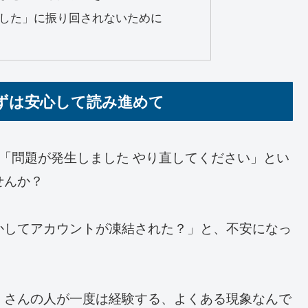
した」に振り回されないために
ずは安心して読み進めて
たら「問題が発生しました やり直してください」とい
せんか？
かしてアカウントが凍結された？」と、不安になっ
くさんの人が一度は経験する、よくある現象なんで