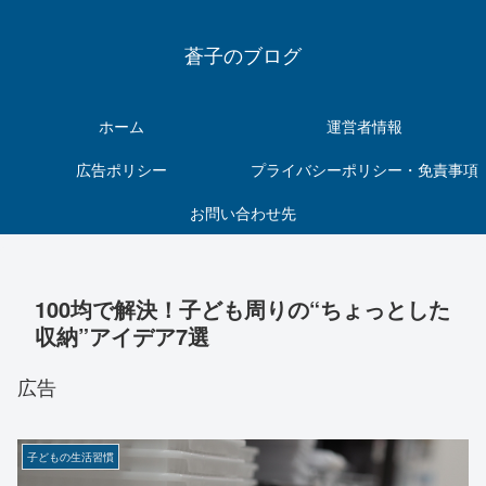
蒼子のブログ
ホーム
運営者情報
広告ポリシー
プライバシーポリシー・免責事項
お問い合わせ先
100均で解決！子ども周りの“ちょっとした
収納”アイデア7選
広告
子どもの生活習慣