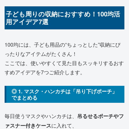
子ども周りの収納におすすめ！100均活
用アイデア7選
100均には、子ども用品の“ちょっとした”収納にぴ
ったりなアイテムがたくさん！
ここでは、使いやすくて見た目もスッキリするおす
すめアイデアを7つご紹介します。
◎ 1. マスク・ハンカチは「吊り下げポーチ」
でまとめる
毎日使うマスクやハンカチは、
吊るせるポーチやフ
に入れて、
ァスナー付きケース