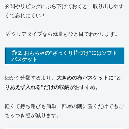
玄関やリビングにぶら下げておくと、取り出しやす
くて忘れにくい！
💡 クリアタイプなら残量もひと目でわかります。
◎ 2. おもちゃの“ざっくり片づけ”にはソフト
バスケット
細かく分類するより、
大きめの布バスケットに“と
がおすすめ。
りあえず入れる”だけの収納
軽くて持ち運びも簡単、部屋の隅に置くだけでもご
ちゃつき感が減ります。