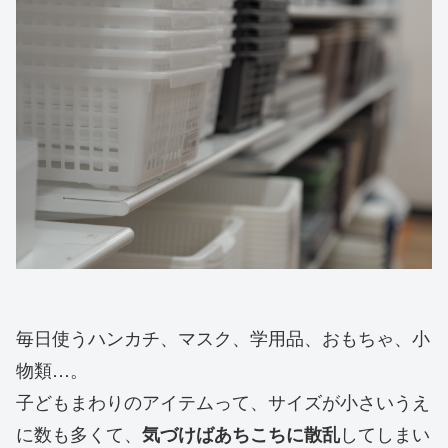
毎日使うハンカチ、マスク、学用品、おもちゃ、小
物類…。
子どもまわりのアイテムって、サイズが小さいうえ
に数も多くて、
してしまい
気づけばあちこちに散乱