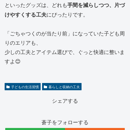
といったグッズは、どれも
手間を減らしつつ、片づ
にぴったりです。
けやすくする工夫
「ごちゃつくのが当たり前」になっていた子ども周
りのエリアも、
少しの工夫とアイテム選びで、ぐっと快適に整いま
すよ😊
子どもの生活習慣
暮らしと収納の工夫
シェアする
蒼子をフォローする