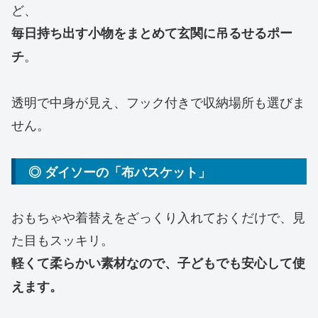
ど、
毎日持ち出す小物をまとめて玄関に吊るせるポー
。
チ
透明で中身が見え、フック付きで収納場所も選びま
せん。
◎ ダイソーの「布バスケット」
おもちゃや着替えをざっくり入れておくだけで、見
た目もスッキリ。
軽くて柔らかい素材なので、子どもでも安心して使
えます。