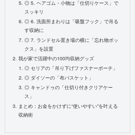
◎ 5. ヘアゴム・小物は「仕切りケース」で
スッキリ
◎ 6. 洗面所まわりは「吸盤フック」で吊る
す収納に
◎ 7. ランドセル置き場の横に「忘れ物ボッ
クス」を設置
我が家で活躍中の100均収納グッズ
◎ セリアの「吊り下げファスナーポーチ」
◎ ダイソーの「布バスケット」
◎ キャンドゥの「仕切り付きクリアケー
ス」
まとめ：お金をかけずに“使いやすい”を叶える
収納術