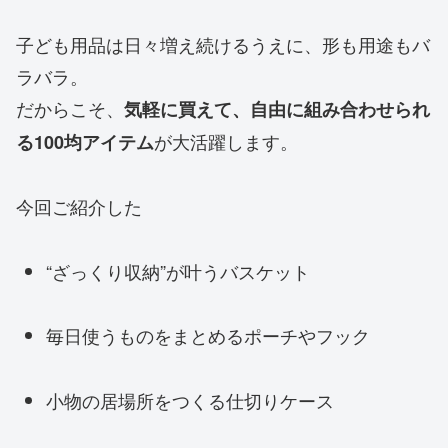
子ども用品は日々増え続けるうえに、形も用途もバ
ラバラ。
だからこそ、
気軽に買えて、自由に組み合わせられ
が大活躍します。
る100均アイテム
今回ご紹介した
“ざっくり収納”が叶うバスケット
毎日使うものをまとめるポーチやフック
小物の居場所をつくる仕切りケース