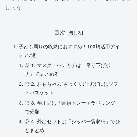
しょう！
目次
子ども周りの収納におすすめ！100均活用アイ
デア7選
◎ 1. マスク・ハンカチは「吊り下げポー
チ」でまとめる
◎ 2. おもちゃの“ざっくり片づけ”にはソフ
トバスケット
◎ 3. 学用品は「書類トレー＋ラベリング」
で分類
◎ 4. 外出セットは「ジッパー袋収納」でひ
とまとめ