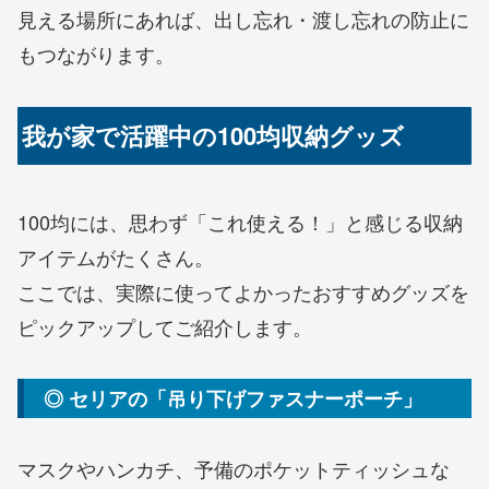
見える場所にあれば、出し忘れ・渡し忘れの防止に
もつながります。
我が家で活躍中の100均収納グッズ
100均には、思わず「これ使える！」と感じる収納
アイテムがたくさん。
ここでは、実際に使ってよかったおすすめグッズを
ピックアップしてご紹介します。
◎ セリアの「吊り下げファスナーポーチ」
マスクやハンカチ、予備のポケットティッシュな