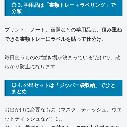
◎ 3. 学用品は「書類トレー＋ラベリング」で
分類
プリント、ノート、宿題などの学用品は、
積み重ね
。
できる書類トレーにラベルを貼って仕分け
毎日使うものの“置き場が決まっている”だけで、散
らかり防止になります。
◎ 4. 外出セットは「ジッパー袋収納」でひと
まとめ
お出かけに必要なもの（マスク、ティッシュ、ウエ
ットティッシュなど）は、