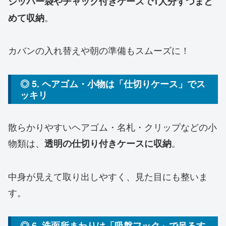
ジッパー袋やチャック付きケースで1人分ずつまと
。
めて収納
カバンの入れ替えや朝の準備もスムーズに！
◎ 5. ヘアゴム・小物は「仕切りケース」でス
ッキリ
散らかりやすいヘアゴム・名札・クリップなどの小
物類は、
。
透明の仕切り付きケースに収納
中身が見えて取り出しやすく、見た目にも整いま
す。
◎ 6. 洗面所まわりは「吸盤フック」で吊るす