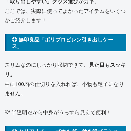
がカギ。
「取り出しやすい」グッズ選び
ここでは、実際に使ってよかったアイテムをいくつ
かご紹介します！
◎ 無印良品「ポリプロピレン引き出しケー
ス」
スリムなのにしっかり収納できて、
見た目もスッキ
リ。
中に100均の仕切りを入れれば、小物も迷子になり
ません。
💡 半透明だから中身がうっすら見えて便利！