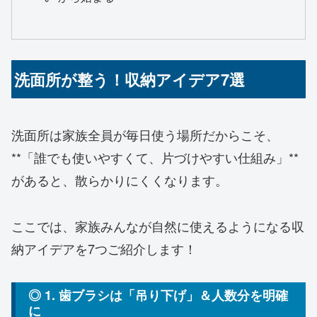
洗面所が整う！収納アイデア7選
洗面所は家族全員が毎日使う場所だからこそ、
**「誰でも使いやすくて、片づけやすい仕組み」**
があると、散らかりにくくなります。
ここでは、家族みんなが自然に使えるようになる収
納アイデアを7つご紹介します！
◎ 1. 歯ブラシは「吊り下げ」＆人数分を明確
に