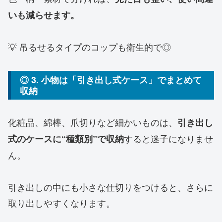
いも減らせます。
💡 吊るせるタイプのコップも衛生的で◎
◎ 3. 小物は「引き出し式ケース」でまとめて
収納
化粧品、綿棒、爪切りなど細かいものは、
引き出し
すると迷子になりませ
式のケースに“種類別”で収納
ん。
引き出しの中にも小さな仕切りをつけると、さらに
取り出しやすくなります。