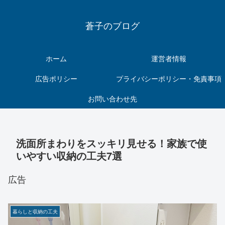
蒼子のブログ
ホーム
運営者情報
広告ポリシー
プライバシーポリシー・免責事項
お問い合わせ先
洗面所まわりをスッキリ見せる！家族で使
いやすい収納の工夫7選
広告
暮らしと収納の工夫