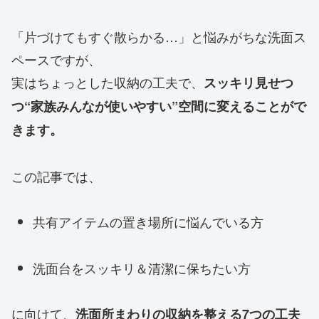
「片づけてもすぐ散らかる…」と悩みがちな洗面ス
ペースですが、
実はちょっとした収納の工夫で、
スッキリ見せつ
つ“家族みんなが使いやすい”空間に変えることがで
きます。
この記事では、
共有アイテムの置き場所に悩んでいる方
洗面台をスッキリ＆清潔に保ちたい方
に向けて、
洗面所まわりの収納を整える7つの工夫