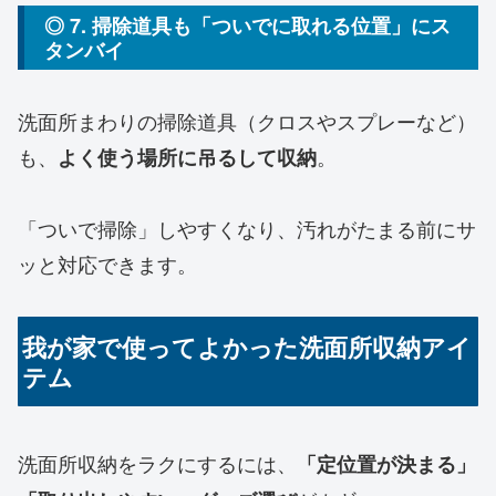
◎ 7. 掃除道具も「ついでに取れる位置」にス
タンバイ
洗面所まわりの掃除道具（クロスやスプレーなど）
も、
。
よく使う場所に吊るして収納
「ついで掃除」しやすくなり、汚れがたまる前にサ
ッと対応できます。
我が家で使ってよかった洗面所収納アイ
テム
洗面所収納をラクにするには、
「定位置が決まる」