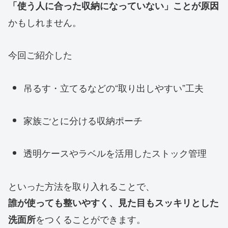
「使う人に合った収納になっていない」ことが原因
かもしれません。
今回ご紹介した
吊るす・立てるなどの“取り出しやすい”工夫
家族ごとに分ける収納ポーチ
透明ケースやラベルを活用したストック管理
といった方法を取り入れることで、
誰が使っても整いやすく、見た目もスッキリとした
をつくることができます。
洗面所