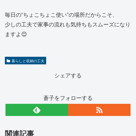
毎日の“ちょこちょこ使い”の場所だからこそ、
少しの工夫で家事の流れも気持ちもスムーズになり
ますよ😊
暮らしと収納の工夫
シェアする
蒼子をフォローする
関連記事