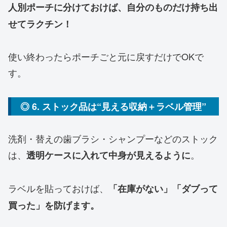
人別ポーチに分けておけば、自分のものだけ持ち出
せてラクチン！
使い終わったらポーチごと元に戻すだけでOKで
す。
◎ 6. ストック品は“見える収納＋ラベル管理”
洗剤・替えの歯ブラシ・シャンプーなどのストック
は、
。
透明ケースに入れて中身が見えるように
ラベルを貼っておけば、
「在庫がない」「ダブって
買った」を防げます。