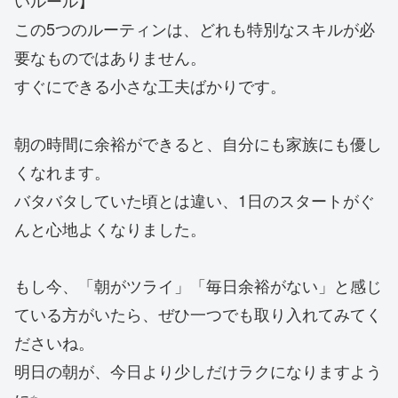
いルール】
この5つのルーティンは、どれも特別なスキルが必
要なものではありません。
すぐにできる小さな工夫ばかりです。
朝の時間に余裕ができると、自分にも家族にも優し
くなれます。
バタバタしていた頃とは違い、1日のスタートがぐ
んと心地よくなりました。
もし今、「朝がツライ」「毎日余裕がない」と感じ
ている方がいたら、ぜひ一つでも取り入れてみてく
ださいね。
明日の朝が、今日より少しだけラクになりますよう