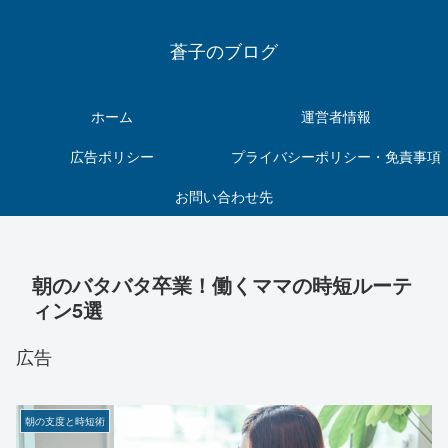
蒼子のブログ
ホーム
運営者情報
広告ポリシー
プライバシーポリシー・免責事項
お問い合わせ先
朝のバタバタ卒業！働くママの時短ルーテ
ィン5選
広告
朝の支度と時短術