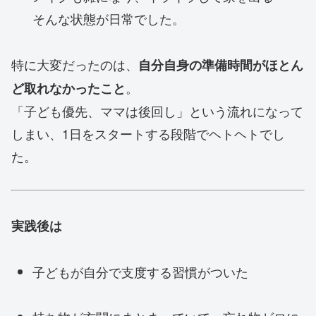
そんな状態が日常でした。
特に大変だったのは、
自分自身の準備時間がほとん
。
ど取れなかったこと
「子ども優先、ママは後回し」という流れになって
しまい、1日をスタートする段階でヘトヘトでし
た。
実践後は
子どもが自分で支度する習慣がついた