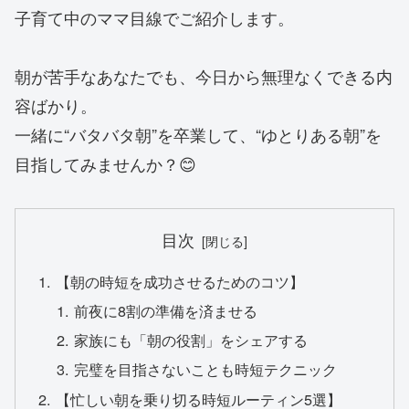
子育て中のママ目線でご紹介します。
朝が苦手なあなたでも、今日から無理なくできる内
容ばかり。
一緒に“バタバタ朝”を卒業して、“ゆとりある朝”を
目指してみませんか？😊
目次
【朝の時短を成功させるためのコツ】
前夜に8割の準備を済ませる
家族にも「朝の役割」をシェアする
完璧を目指さないことも時短テクニック
【忙しい朝を乗り切る時短ルーティン5選】