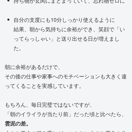
持ち物が玄関にまとまっていて、忘れ物ゼロに
自分の支度にも10分しっかり使えるように
結果、朝から気持ちに余裕ができ、笑顔で「い
ってらっしゃい」と送り出せる日が増えまし
た。
朝に余裕があるだけで、
その後の仕事や家事へのモチベーションも大きく違
ってくることを実感しています。
もちろん、毎日完璧ではないですが、
「朝のイライラが当たり前」だった頃と比べたら、
雲泥の差。