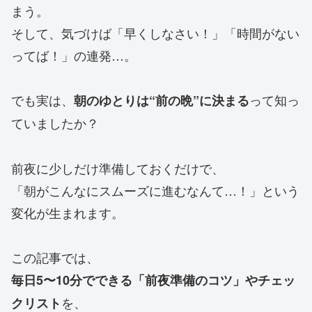
まう。
そして、気づけば「早くしなさい！」「時間がない
ってば！」の連発…。
でも実は、
って知っ
朝のゆとりは“前の晩”に決まる
ていましたか？
前夜に少しだけ準備しておくだけで、
「朝がこんなにスムーズに進むなんて…！」という
変化が生まれます。
この記事では、
毎日5〜10分でできる「前夜準備のコツ」やチェッ
を、
クリスト