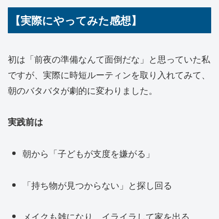
【実際にやってみた感想】
初は「前夜の準備なんて面倒だな」と思っていた私
ですが、実際に時短ルーティンを取り入れてみて、
朝のバタバタが劇的に変わりました。
実践前は
朝から「子どもが支度を嫌がる」
「持ち物が見つからない」と探し回る
メイクも雑になり、イライラして家を出る