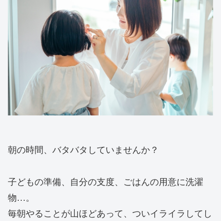
朝の時間、バタバタしていませんか？
子どもの準備、自分の支度、ごはんの用意に洗濯
物…。
毎朝やることが山ほどあって、ついイライラしてし