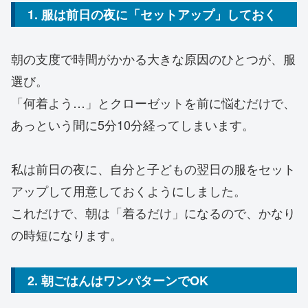
1. 服は前日の夜に「セットアップ」しておく
朝の支度で時間がかかる大きな原因のひとつが、服
選び。
「何着よう…」とクローゼットを前に悩むだけで、
あっという間に5分10分経ってしまいます。
私は前日の夜に、自分と子どもの翌日の服をセット
アップして用意しておくようにしました。
これだけで、朝は「着るだけ」になるので、かなり
の時短になります。
2. 朝ごはんはワンパターンでOK