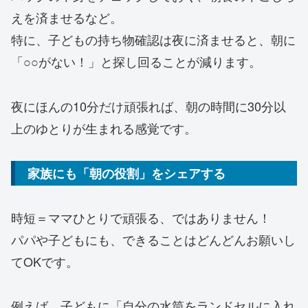
えを済ませるなど。
特に、子どもの持ち物確認は夜に済ませると、朝に
「○○がない！」と探し回ることが減ります。
夜にほんの10分だけ頑張れば、朝の時間に30分以
上のゆとりが生まれる感覚です。
家族にも「朝の役割」をシェアする
時短＝ママひとりで頑張る、ではありません！
パパや子どもにも、できることはどんどんお願いし
てOKです。
例えば、子どもに「自分の水筒をランドセルに入れ