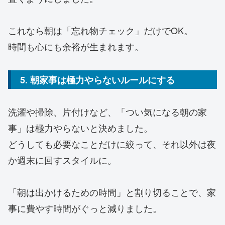
これなら朝は「忘れ物チェック」だけでOK。
時間も心にも余裕が生まれます。
5. 朝家事は極力やらないルールにする
洗濯や掃除、片付けなど、「つい気になる朝の家
事」は極力やらないと決めました。
どうしても必要なことだけに絞って、それ以外は夜
か週末に回すスタイルに。
「朝は出かけるための時間」と割り切ることで、家
事に費やす時間がぐっと減りました。