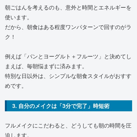
朝ごはんを考えるのも、意外と時間とエネルギーを
使います。
だから、朝食はある程度ワンパターンで回すのがラ
ク！
例えば「パンとヨーグルト＋フルーツ」と決めてし
まえば、毎朝悩まずに済みます。
特別な日以外は、シンプルな朝食スタイルがおすす
めです。
3. 自分のメイクは「3分で完了」時短術
フルメイクにこだわると、どうしても朝の時間を圧
迫します。