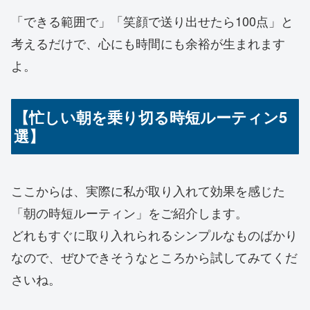
「できる範囲で」「笑顔で送り出せたら100点」と
考えるだけで、心にも時間にも余裕が生まれます
よ。
【忙しい朝を乗り切る時短ルーティン5
選】
ここからは、実際に私が取り入れて効果を感じた
「朝の時短ルーティン」をご紹介します。
どれもすぐに取り入れられるシンプルなものばかり
なので、ぜひできそうなところから試してみてくだ
さいね。