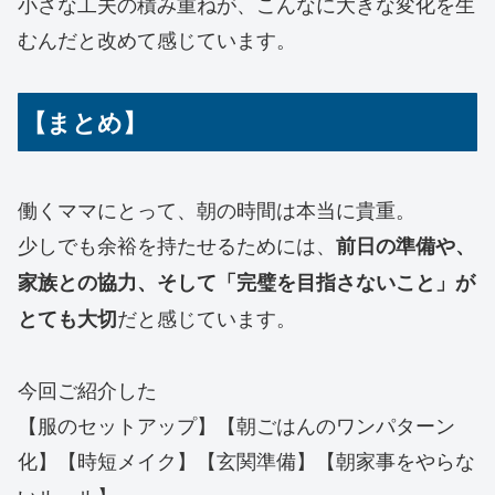
小さな工夫の積み重ねが、こんなに大きな変化を生
むんだと改めて感じています。
【まとめ】
働くママにとって、朝の時間は本当に貴重。
少しでも余裕を持たせるためには、
前日の準備や、
家族との協力、そして「完璧を目指さないこと」が
だと感じています。
とても大切
今回ご紹介した
【服のセットアップ】【朝ごはんのワンパターン
化】【時短メイク】【玄関準備】【朝家事をやらな