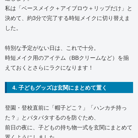
私は「ベースメイク＋アイブロウ＋リップだけ」と
決めて、約3分で完了する時短メイクに切り替えま
した。
特別な予定がない日は、これで十分。
時短メイク用のアイテム（BBクリームなど）を揃
えておくとさらにラクになります！
4. 子どもグッズは玄関にまとめて置く
登園・登校直前に「帽子どこ？」「ハンカチ持っ
た？」とバタバタするのを防ぐため、
前日の夜に、子どもの持ち物一式を玄関にまとめて
置くようにしました。