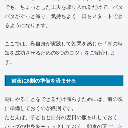
でも、ちょっとした工夫を取り入れるだけで、バタ
バタがぐっと減り、気持ちよく一日をスタートでき
るようになります。
ここでは、私自身が実践して効果を感じた「朝の時
短を成功させるための3つのコツ」をご紹介しま
す。
前夜に8割の準備を済ませる
朝にやることをできるだけ減らすためには、前の晩
に準備しておくのが鉄則です。
たとえば、子どもと自分の翌日の服を出しておく、
バッグの中身をチェックしておく、朝食の下ごしら