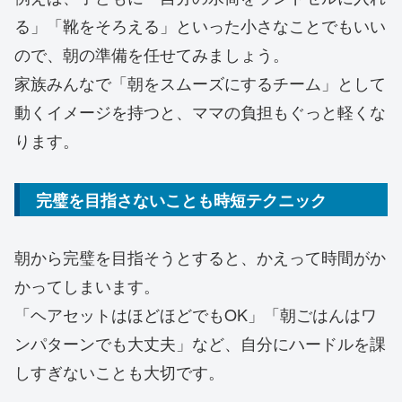
る」「靴をそろえる」といった小さなことでもいい
ので、朝の準備を任せてみましょう。
家族みんなで「朝をスムーズにするチーム」として
動くイメージを持つと、ママの負担もぐっと軽くな
ります。
完璧を目指さないことも時短テクニック
朝から完璧を目指そうとすると、かえって時間がか
かってしまいます。
「ヘアセットはほどほどでもOK」「朝ごはんはワ
ンパターンでも大丈夫」など、自分にハードルを課
しすぎないことも大切です。