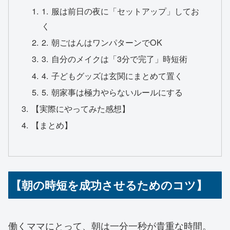
1. 服は前日の夜に「セットアップ」してお
く
2. 朝ごはんはワンパターンでOK
3. 自分のメイクは「3分で完了」時短術
4. 子どもグッズは玄関にまとめて置く
5. 朝家事は極力やらないルールにする
【実際にやってみた感想】
【まとめ】
【朝の時短を成功させるためのコツ】
働くママにとって、朝は一分一秒が貴重な時間。