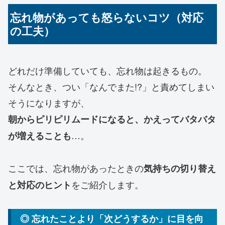
忘れ物があっても怒らないコツ（対応
の工夫）
どれだけ準備していても、忘れ物は起きるもの。
そんなとき、つい「なんでまた!?」と責めてしまい
そうになりますが、
朝からピリピリムードになると、かえってバタバタ
…。
が増えることも
ここでは、忘れ物があったときの
気持ちの切り替え
をご紹介します。
と対応のヒント
◎ 忘れたことより「次どうするか」に目を向