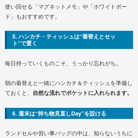
使い回せる「マグネットメモ」や「ホワイトボー
ド」もおすすめです。
5. ハンカチ・ティッシュは“着替えとセッ
ト”で置く
毎日持っていくものこそ、うっかり忘れがち。
朝の着替えと一緒にハンカチ＆ティッシュを準備し
ておくと、
自然な流れでポケットに入れられます。
6. 週末は“持ち物見直しDay”を設ける
ランドセルや習い事バッグの中は、知らないうちに