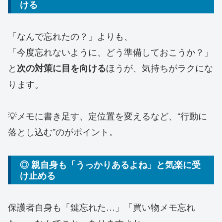
ける
「なんで忘れたの？」よりも、
「今度忘れないように、どう準備しておこうか？」
と
ほうが、気持ちがラクにな
次の対策に目を向ける
ります。
💡メモに書き足す、定位置を変えるなど、“行動に
落とし込む”のがポイント。
◎ 親自身も「うっかりあるよね」と気楽に受
け止める
保護者自身も「鍵忘れた…」「買い物メモ忘れ