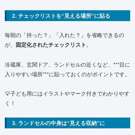
2. チェックリストを“見える場所”に貼る
毎朝の「持った？」「入れた？」を省略できるの
が、
。
固定化されたチェックリスト
冷蔵庫、玄関ドア、ランドセルの近くなど、**“目に
入りやすい場所”**に貼っておくのがポイントです。
💡子ども用にはイラストやマーク付きでわかりやす
く！
3. ランドセルの中身は“見える収納”に