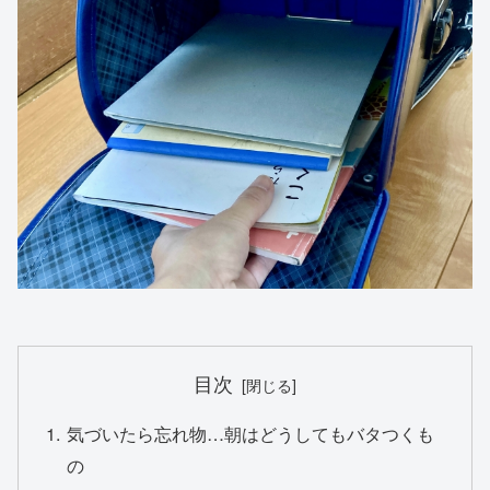
目次
気づいたら忘れ物…朝はどうしてもバタつくも
の