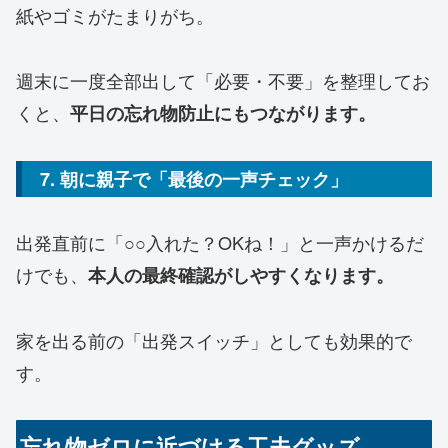
紙やゴミがたまりがち。
週末に一度全部出して「必要・不要」を整理してお
くと、
平日の忘れ物防止にもつながります。
7. 朝に親子で「最後の一声チェック」
出発直前に「○○入れた？OKね！」と一声かけるだ
けでも、
本人の最終確認がしやすくなります。
家を出る前の「出発スイッチ」としても効果的で
す。
忘れ物ゼロに近づける工夫グッズ