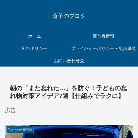
蒼子のブログ
ホーム
運営者情報
広告ポリシー
プライバシーポリシー・免責事項
お問い合わせ先
朝の「また忘れた…」を防ぐ！子どもの忘
れ物対策アイデア7選【仕組みでラクに】
広告
子どもの生活習慣