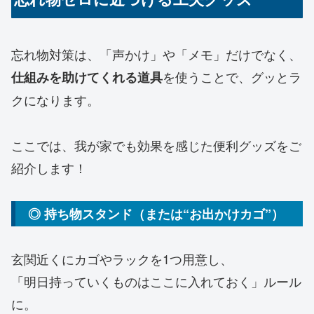
忘れ物対策は、「声かけ」や「メモ」だけでなく、
を使うことで、グッとラ
仕組みを助けてくれる道具
クになります。
ここでは、我が家でも効果を感じた便利グッズをご
紹介します！
◎ 持ち物スタンド（または“お出かけカゴ”）
玄関近くにカゴやラックを1つ用意し、
「明日持っていくものはここに入れておく」ルール
に。