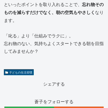
といったポイントを取り入れることで、
忘れ物その
なり
ものを減らすだけでなく、朝の空気もやさしく
ます。
「叱る」より「仕組みでラクに」。
忘れ物のない、気持ちよくスタートできる朝を目指
してみませんか？
子どもの生活習慣
シェアする
蒼子をフォローする