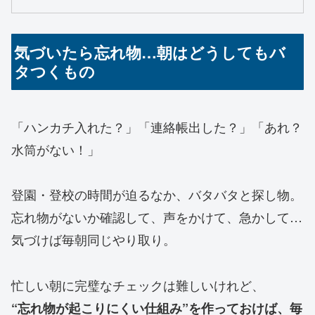
気づいたら忘れ物…朝はどうしてもバ
タつくもの
「ハンカチ入れた？」「連絡帳出した？」「あれ？
水筒がない！」
登園・登校の時間が迫るなか、バタバタと探し物。
忘れ物がないか確認して、声をかけて、急かして…
気づけば毎朝同じやり取り。
忙しい朝に完璧なチェックは難しいけれど、
“忘れ物が起こりにくい仕組み”を作っておけば、毎