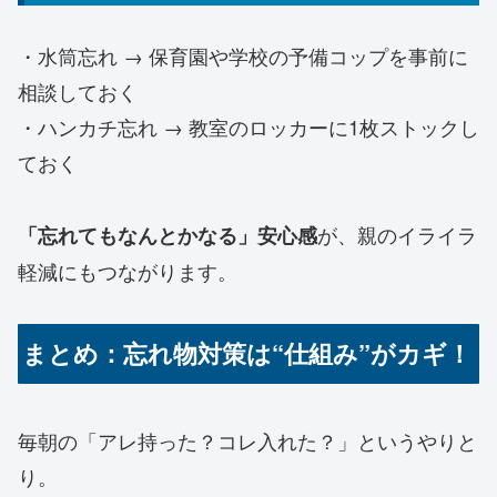
・水筒忘れ → 保育園や学校の予備コップを事前に
相談しておく
・ハンカチ忘れ → 教室のロッカーに1枚ストックし
ておく
が、親のイライラ
「忘れてもなんとかなる」安心感
軽減にもつながります。
まとめ：忘れ物対策は“仕組み”がカギ！
毎朝の「アレ持った？コレ入れた？」というやりと
り。