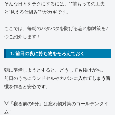
そんな日々をラクにするには、**前もっての工夫
と“見える仕組み”**がカギです。
ここでは、毎朝のバタバタを防げる忘れ物対策を7
つご紹介します！
1. 前日の夜に持ち物をそろえておく
朝に準備しようとすると、どうしても抜けがち。
前日のうちにランドセルやカバンに
入れてしまう習
を作ると安心です。
慣
💡「寝る前の5分」は忘れ物対策のゴールデンタイ
ム！