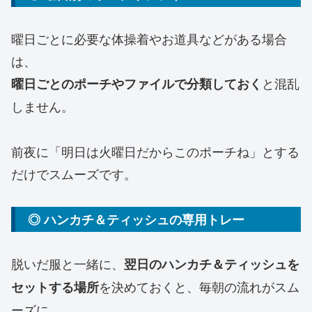
曜日ごとに必要な体操着やお道具などがある場合
は、
と混乱
曜日ごとのポーチやファイルで分類しておく
しません。
前夜に「明日は火曜日だからこのポーチね」とする
だけでスムーズです。
◎ ハンカチ＆ティッシュの専用トレー
脱いだ服と一緒に、
翌日のハンカチ＆ティッシュを
を決めておくと、毎朝の流れがスム
セットする場所
ーズに。