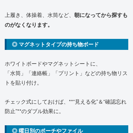
上履き、体操着、水筒など、
朝になってから探すも
のがなくなります。
◎ マグネットタイプの持ち物ボード
ホワイトボードやマグネットシートに、
「水筒」「連絡帳」「プリント」などの持ち物リス
トを貼り付け。
チェック式にしておけば、**“見える化”＆“確認忘れ
防止”**のダブル効果に。
◎ 曜日別のポーチやファイル