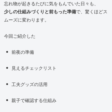
忘れ物が起きるたびに気をもんでいた日々も、
で、驚くほどス
少しの仕組みづくりと前もった準備
ムーズに変わります。
今回ご紹介した
前夜の準備
見えるチェックリスト
工夫グッズの活用
親子で確認する仕組み