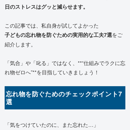
日のストレスはグッと減らせます。
この記事では、私自身が試してよかった
をご
子どもの忘れ物を防ぐための実用的な工夫7選
紹介します。
「気合」や「叱る」ではなく、**“仕組みでラクに忘
れ物ゼロへ”**を目指していきましょう！
忘れ物を防ぐためのチェックポイント7
選
「気をつけていたのに、また忘れた…」