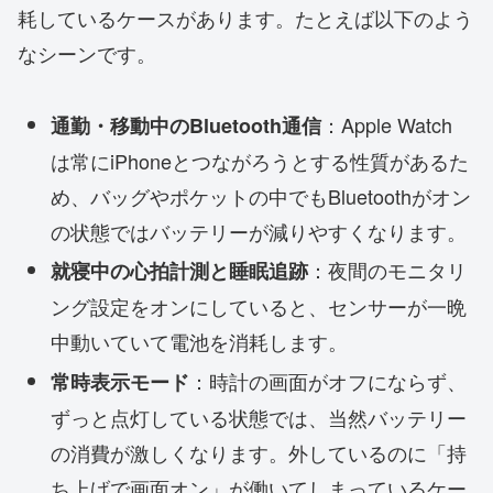
耗しているケースがあります。たとえば以下のよう
なシーンです。
：Apple Watch
通勤・移動中のBluetooth通信
は常にiPhoneとつながろうとする性質があるた
め、バッグやポケットの中でもBluetoothがオン
の状態ではバッテリーが減りやすくなります。
：夜間のモニタリ
就寝中の心拍計測と睡眠追跡
ング設定をオンにしていると、センサーが一晩
中動いていて電池を消耗します。
：時計の画面がオフにならず、
常時表示モード
ずっと点灯している状態では、当然バッテリー
の消費が激しくなります。外しているのに「持
ち上げで画面オン」が働いてしまっているケー