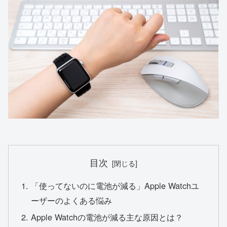
目次
「使ってないのに電池が減る」Apple Watchユ
ーザーのよくある悩み
Apple Watchの電池が減る主な原因とは？