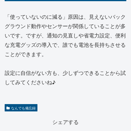
「使っていないのに減る」原因は、見えないバック
グラウンド動作やセンサーが関係していることが多
いです。ですが、通知の見直しや省電力設定、便利
な充電グッズの導入で、誰でも電池を長持ちさせる
ことができます。
設定に自信がない方も、少しずつできることから試
してみてくださいね♪
なんでも備忘録
シェアする