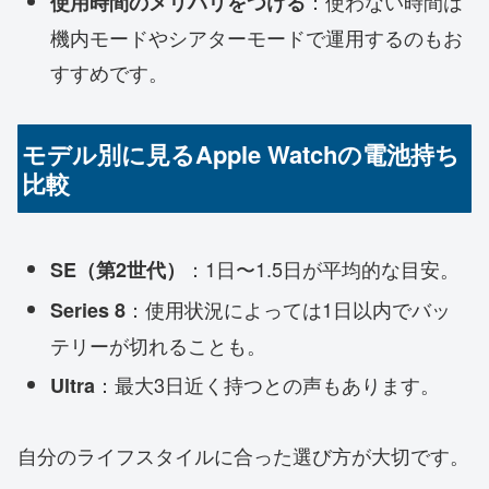
：使わない時間は
使用時間のメリハリをつける
機内モードやシアターモードで運用するのもお
すすめです。
モデル別に見るApple Watchの電池持ち
比較
：1日〜1.5日が平均的な目安。
SE（第2世代）
：使用状況によっては1日以内でバッ
Series 8
テリーが切れることも。
：最大3日近く持つとの声もあります。
Ultra
自分のライフスタイルに合った選び方が大切です。