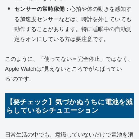
：心拍や体の動きを感知す
センサーの常時稼働
る加速度センサーなどは、時計を外していても
動作することがあります。特に睡眠中の自動測
定をオンにしている方は要注意です。
このように、「使ってない＝完全停止」ではなく、
Apple Watchは“見えないところでがんばってい
る”のです。
【要チェック】気づかぬうちに電池を減
らしているシチュエーション
日常生活の中でも、意識していないだけで電池を消