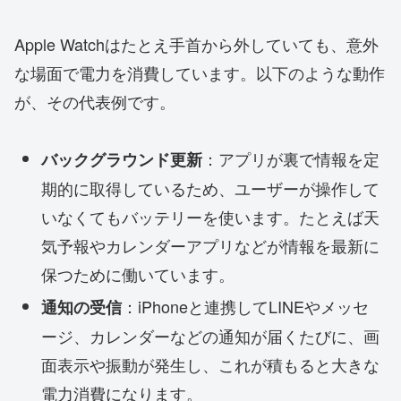
Apple Watchはたとえ手首から外していても、意外
な場面で電力を消費しています。以下のような動作
が、その代表例です。
：アプリが裏で情報を定
バックグラウンド更新
期的に取得しているため、ユーザーが操作して
いなくてもバッテリーを使います。たとえば天
気予報やカレンダーアプリなどが情報を最新に
保つために働いています。
：iPhoneと連携してLINEやメッセ
通知の受信
ージ、カレンダーなどの通知が届くたびに、画
面表示や振動が発生し、これが積もると大きな
電力消費になります。