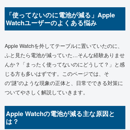
「使ってないのに電池が減る」Apple
Watchユーザーのよくある悩み
Apple Watchを外してテーブルに置いていたのに、
ふと見たら電池が減っていた…そんな経験ありませ
んか？「まったく使ってないのにどうして？」と感
じる方も多いはずです。このページでは、そ
の“謎”のような現象の正体と、日常でできる対策に
ついてやさしく解説していきます。
Apple Watchの電池が減る主な原因と
は？