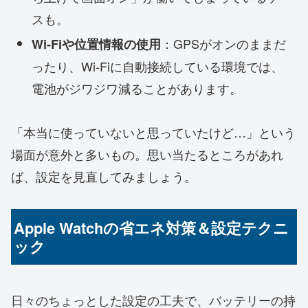
スも。
：GPSがオンのままだ
Wi-Fiや位置情報の使用
ったり、Wi-Fiに自動接続している環境では、
電池がジワジワ減ることがあります。
「本当に使っていないと思っていたけど…」という
場面が意外と多いもの。思い当たるところがあれ
ば、設定を見直してみましょう。
Apple Watchの省エネ対策＆設定テクニ
ック
日々のちょっとした設定の工夫で、バッテリーの持