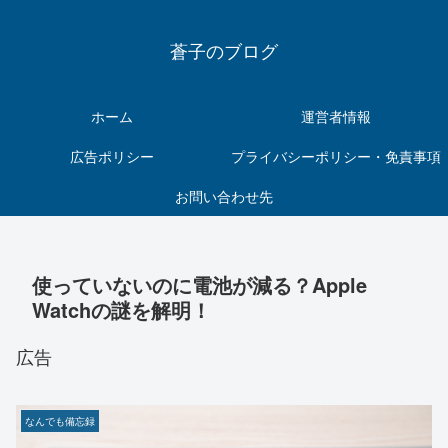
蒼子のブログ
ホーム
運営者情報
広告ポリシー
プライバシーポリシー・免責事項
お問い合わせ先
使っていないのに電池が減る？Apple
Watchの謎を解明！
広告
なんでも備忘録