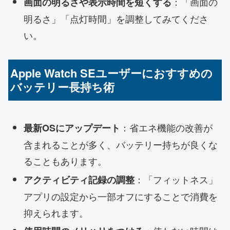
：「画面の
画面の明るさや表示時間を短くする
明るさ」「点灯時間」を調整してみてくださ
い。
Apple Watch SEユーザーにおすすめの
バッテリー長持ち術
：省エネ機能の改善が
最新OSにアップデート
含まれることが多く、バッテリー持ちが良くな
ることもあります。
：「フィットネス」
アクティビティ記録の調整
アプリの設定から一部オフにすることで消費を
抑えられます。