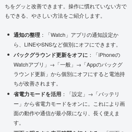
ちをグッと改善できます。操作に慣れていない方で
もできる、やさしい方法をご紹介します。
：「Watch」アプリの通知設定か
通知の整理
ら、LINEやSNSなど個別にオフにできます。
：「iPhoneの
バックグラウンド更新をオフに
Watchアプリ」→「一般」→「Appのバックグ
ラウンド更新」から個別にオフにすると電池持
ちが改善されます。
：「設定」→「バッテリ
省電力モードを活用
ー」から省電力モードをオンに。これにより画
面の動作や通信が最小限になり、長く使えま
す。