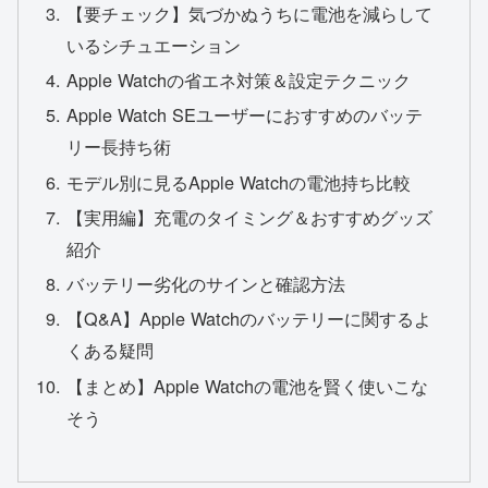
【要チェック】気づかぬうちに電池を減らして
いるシチュエーション
Apple Watchの省エネ対策＆設定テクニック
Apple Watch SEユーザーにおすすめのバッテ
リー長持ち術
モデル別に見るApple Watchの電池持ち比較
【実用編】充電のタイミング＆おすすめグッズ
紹介
バッテリー劣化のサインと確認方法
【Q&A】Apple Watchのバッテリーに関するよ
くある疑問
【まとめ】Apple Watchの電池を賢く使いこな
そう