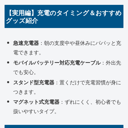
【実用編】充電のタイミング＆おすすめ
グッズ紹介
：朝の支度中や昼休みにパパッと充
急速充電器
電できます。
：外出先
モバイルバッテリー対応充電ケーブル
でも安心。
：置くだけで充電習慣が身に
スタンド型充電器
つきます。
：ずれにくく、初心者でも
マグネット式充電器
扱いやすいタイプ。